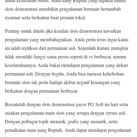
alami kesusahan bisnis. Mata uang Rupiah yang dipakai dalam
slots demonstrasi membikin pengalaman bermain bertambah
nyaman serta berkaitan buat pemain lokal.
Penting untuk ditulis jika kendati slots demonstrasi tawarkan
pengalaman yang membahagiakan, Anda perlu terus ingat kalau
ini ialah replikasi dari permainan asli. Sejumlah feature mungkin
tidak memiliki fungsi sama persis seperti di vs berbayar, namun
keseluruhannya, Anda bakal mendapat pengalaman yang dekati
permainan asli. Dengan begitu, Anda bisa merasai kehebohan
bermain slots tak perlu hadapi akibat negatif keuangan yang
berkaitan dengan permainan berbayar.
Bersatulah dengan slots demonstrasi gacor PG Soft ini hari serta
rasakan pengalaman main slots yang serupa dengan versus asli.
Dengan pelbagai topik menarik, grafis yang menarik, serta
pemakaian mata uang Rupiah, Anda dapat mendapat pengalaman