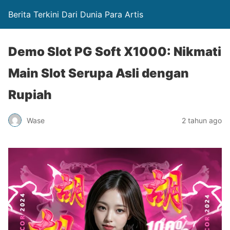
Berita Terkini Dari Dunia Para Artis
Demo Slot PG Soft X1000: Nikmati
Main Slot Serupa Asli dengan
Rupiah
Wase
2 tahun ago