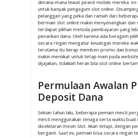
dimana-mana lewat piranti mobile mereka. In
untuk banyak pengagum slot online. Disamping 
pelanggan yang peka dan ramah dari beberapa 
bermain slot online makin menyenangkan dan 
terdapat pilihan metoda pembayaran yang le
penarikan dana. Oleh karena ada beragam pili
secara ringan mengatur keuangan mereka waktu
terutama itu kerap memberi promo dan bonus
makin memikat untuk tetap main pada website 
dijajakan, tidaklah heran bila slot online berta
Permulaan Awalan Pe
Deposit Dana
Sekian tahun lalu, beberapa pemain mesti pergi
mesti menggunakan tenaga serta waktu buat 
disekitaran mesin slot. Akan tetapi, dengan p
berganti. Saat ini, pemain bisa secara ringan