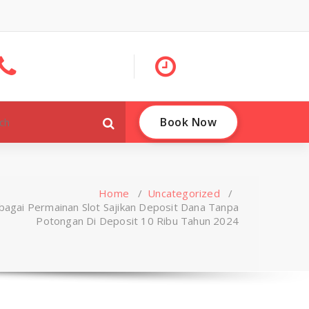
Book Now
Home
/
Uncategorized
/
lbagai Permainan Slot Sajikan Deposit Dana Tanpa
Potongan Di Deposit 10 Ribu Tahun 2024