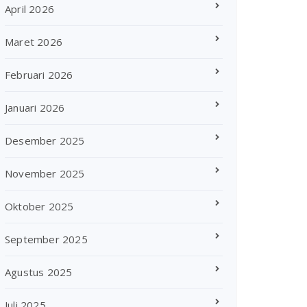
April 2026
Maret 2026
Februari 2026
Januari 2026
Desember 2025
November 2025
Oktober 2025
September 2025
Agustus 2025
Juli 2025