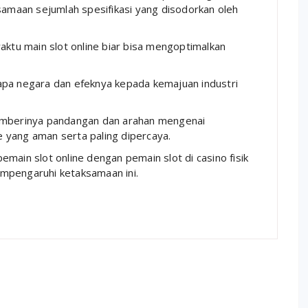
samaan sejumlah spesifikasi yang disodorkan oleh
aktu main slot online biar bisa mengoptimalkan
erapa negara dan efeknya kepada kemajuan industri
memberinya pandangan dan arahan mengenai
ne yang aman serta paling dipercaya.
main slot online dengan pemain slot di casino fisik
mpengaruhi ketaksamaan ini.