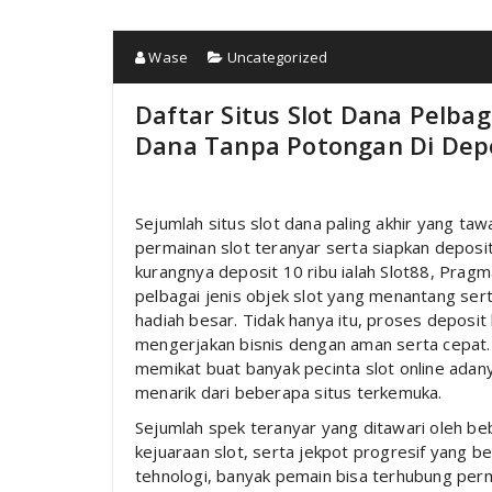
Wase
Uncategorized
Daftar Situs Slot Dana Pelbag
Dana Tanpa Potongan Di Depo
Sejumlah situs slot dana paling akhir yang ta
permainan slot teranyar serta siapkan depos
kurangnya deposit 10 ribu ialah Slot88, Pragm
pelbagai jenis objek slot yang menantang se
hadiah besar. Tidak hanya itu, proses depo
mengerjakan bisnis dengan aman serta cepat. 
memikat buat banyak pecinta slot online ad
menarik dari beberapa situs terkemuka.
Sejumlah spek teranyar yang ditawari oleh be
kejuaraan slot, serta jekpot progresif yang
tehnologi, banyak pemain bisa terhubung per