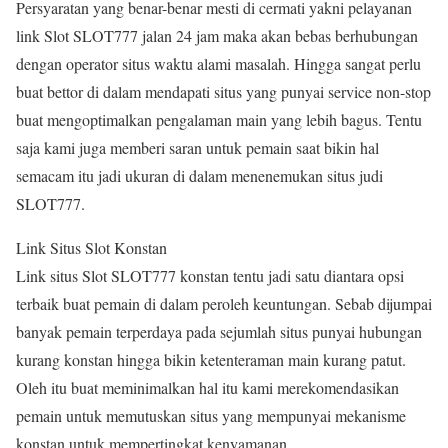
Persyaratan yang benar-benar mesti di cermati yakni pelayanan
link Slot SLOT777 jalan 24 jam maka akan bebas berhubungan
dengan operator situs waktu alami masalah. Hingga sangat perlu
buat bettor di dalam mendapati situs yang punyai service non-stop
buat mengoptimalkan pengalaman main yang lebih bagus. Tentu
saja kami juga memberi saran untuk pemain saat bikin hal
semacam itu jadi ukuran di dalam menenemukan situs judi
SLOT777.
Link Situs Slot Konstan
Link situs Slot SLOT777 konstan tentu jadi satu diantara opsi
terbaik buat pemain di dalam peroleh keuntungan. Sebab dijumpai
banyak pemain terperdaya pada sejumlah situs punyai hubungan
kurang konstan hingga bikin ketenteraman main kurang patut.
Oleh itu buat meminimalkan hal itu kami merekomendasikan
pemain untuk memutuskan situs yang mempunyai mekanisme
konstan untuk mempertingkat kenyamanan.