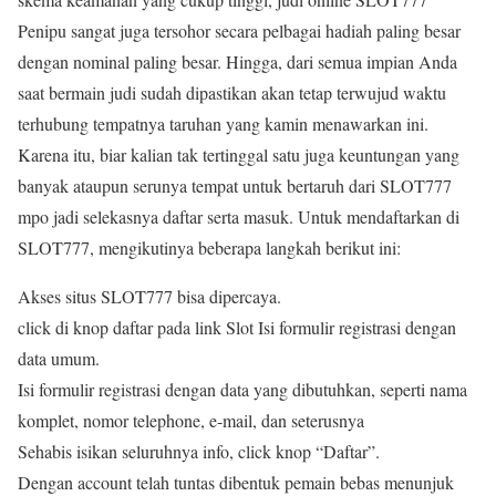
Penipu sangat juga tersohor secara pelbagai hadiah paling besar
dengan nominal paling besar. Hingga, dari semua impian Anda
saat bermain judi sudah dipastikan akan tetap terwujud waktu
terhubung tempatnya taruhan yang kamin menawarkan ini.
Karena itu, biar kalian tak tertinggal satu juga keuntungan yang
banyak ataupun serunya tempat untuk bertaruh dari SLOT777
mpo jadi selekasnya daftar serta masuk. Untuk mendaftarkan di
SLOT777, mengikutinya beberapa langkah berikut ini:
Akses situs SLOT777 bisa dipercaya.
click di knop daftar pada link Slot Isi formulir registrasi dengan
data umum.
Isi formulir registrasi dengan data yang dibutuhkan, seperti nama
komplet, nomor telephone, e-mail, dan seterusnya
Sehabis isikan seluruhnya info, click knop “Daftar”.
Dengan account telah tuntas dibentuk pemain bebas menunjuk