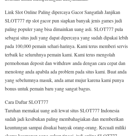
Link Slot Online Paling dipercaya Gacor Sangatlah Janjikan
SLOT777 rtp slot gacor pun siapkan banyak jenis games judi
paling populer yang bisa dimainkan uang asli. SLOT777 pula
sebagai situs judi yang dapat dipercaya yang sudah dipakai lebih
pada 100,000 pemain sehari-harinya. Kami terus memberi servis
terbaik ke seluruhnya pemain kami. Kami terus mengolah
permohonan deposit dan withdraw anda dengan cara cepat dan
menolong anda apabila ada problem pada situs kami. Buat anda
yang sebelumnya masuk, anda amat mujur karena kami punya
bonus untuk pemain baru yang sangat bagus.
Cara Daftar SLOT777
Taruhan memakai uang asli lewat situs SLOT777 Indonesia
sudah jadi kesibukan paling membahagiakan dan memberikan
keuntungan sampai disukai banyak orang-orang. Kecuali miliki
skema keamanan yang cukup tinggi, judi online SLOT777