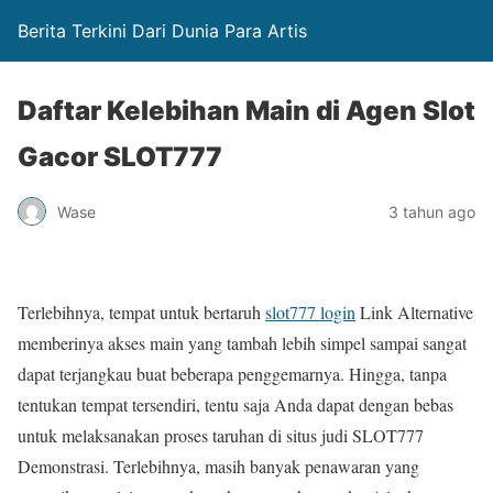
Berita Terkini Dari Dunia Para Artis
Daftar Kelebihan Main di Agen Slot
Gacor SLOT777
Wase
3 tahun ago
Terlebihnya, tempat untuk bertaruh
slot777 login
Link Alternative
memberinya akses main yang tambah lebih simpel sampai sangat
dapat terjangkau buat beberapa penggemarnya. Hingga, tanpa
tentukan tempat tersendiri, tentu saja Anda dapat dengan bebas
untuk melaksanakan proses taruhan di situs judi SLOT777
Demonstrasi. Terlebihnya, masih banyak penawaran yang