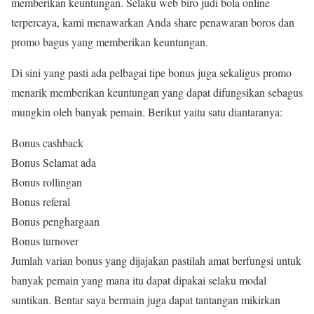
memberikan keuntungan. Selaku web biro judi bola online
terpercaya, kami menawarkan Anda share penawaran boros dan
promo bagus yang memberikan keuntungan.
Di sini yang pasti ada pelbagai tipe bonus juga sekaligus promo
menarik memberikan keuntungan yang dapat difungsikan sebagus
mungkin oleh banyak pemain. Berikut yaitu satu diantaranya:
Bonus cashback
Bonus Selamat ada
Bonus rollingan
Bonus referal
Bonus penghargaan
Bonus turnover
Jumlah varian bonus yang dijajakan pastilah amat berfungsi untuk
banyak pemain yang mana itu dapat dipakai selaku modal
suntikan. Bentar saya bermain juga dapat tantangan mikirkan