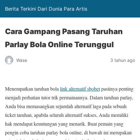
Berita Terkini Dari Dunia Para Artis
Cara Gampang Pasang Taruhan
Parlay Bola Online Terunggul
Wase
3 tahun ago
Menempatkan taruhan bola
link alternatif sbobet
pastinya penting
menjadi perhatian tutor trik permainannya. Dalam taruhan parlay,
Anda bisa memasangkan sejumlah alternatif laga pada sebuah
ticket taruhan, apabila seluruh alternatif sukses, Anda memiliki
hak mendapat keuntungan yang menarik. Buat pemain yang
pengin coba taruhan parlay bola online, di bawah ini merupakan