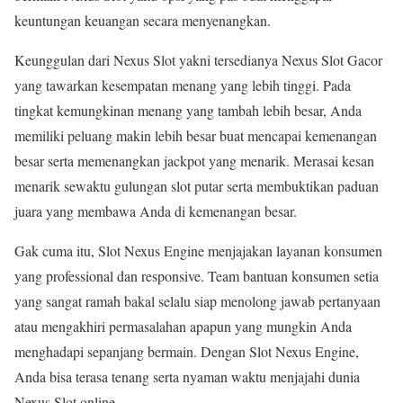
keuntungan keuangan secara menyenangkan.
Keunggulan dari Nexus Slot yakni tersedianya Nexus Slot Gacor
yang tawarkan kesempatan menang yang lebih tinggi. Pada
tingkat kemungkinan menang yang tambah lebih besar, Anda
memiliki peluang makin lebih besar buat mencapai kemenangan
besar serta memenangkan jackpot yang menarik. Merasai kesan
menarik sewaktu gulungan slot putar serta membuktikan paduan
juara yang membawa Anda di kemenangan besar.
Gak cuma itu, Slot Nexus Engine menjajakan layanan konsumen
yang professional dan responsive. Team bantuan konsumen setia
yang sangat ramah bakal selalu siap menolong jawab pertanyaan
atau mengakhiri permasalahan apapun yang mungkin Anda
menghadapi sepanjang bermain. Dengan Slot Nexus Engine,
Anda bisa terasa tenang serta nyaman waktu menjajahi dunia
Nexus Slot online.