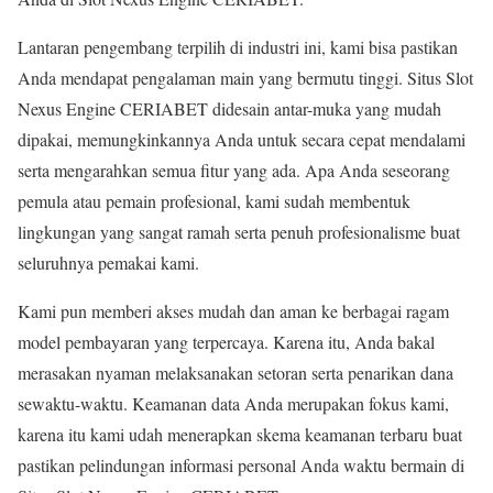
Lantaran pengembang terpilih di industri ini, kami bisa pastikan
Anda mendapat pengalaman main yang bermutu tinggi. Situs Slot
Nexus Engine CERIABET didesain antar-muka yang mudah
dipakai, memungkinkannya Anda untuk secara cepat mendalami
serta mengarahkan semua fitur yang ada. Apa Anda seseorang
pemula atau pemain profesional, kami sudah membentuk
lingkungan yang sangat ramah serta penuh profesionalisme buat
seluruhnya pemakai kami.
Kami pun memberi akses mudah dan aman ke berbagai ragam
model pembayaran yang terpercaya. Karena itu, Anda bakal
merasakan nyaman melaksanakan setoran serta penarikan dana
sewaktu-waktu. Keamanan data Anda merupakan fokus kami,
karena itu kami udah menerapkan skema keamanan terbaru buat
pastikan pelindungan informasi personal Anda waktu bermain di