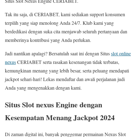
Situs Slot Nexus Engine CERIABET.
Tak itu saja, di CERIABET, kami sediakan support konsumen
terpilih yang siap menolong Anda 24/7. Klub kami yang
berdedikasi dengan suka cita menjawab seluruh pertanyaan dan
memberinya kontribusi yang Anda perlukan.
Jadi nantikan apalagi? Bersatulah saat ini dengan Situs
slot online
nexus
CERIABET serta rasakan kesenangan tidak terbatas,
kemungkinan menang yang lebih besar, serta peluang mendapati
jackpot sehari-hari! Lekas mendaftar dan awali perjalanan judi
Anda yang mengenakkan dengan kami.
Situs Slot nexus Engine dengan
Kesempatan Menang Jackpot 2024
Di zaman digital ini, banyak penggemar permainan Nexus Slot