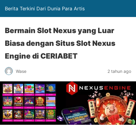
Berita Terkini Dari Dunia Para Artis
Bermain Slot Nexus yang Luar
Biasa dengan Situs Slot Nexus
Engine di CERIABET
Wase
2 tahun ago