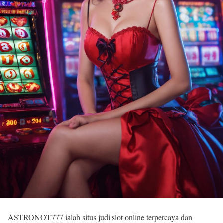
ASTRONOT777 ialah situs judi slot online terpercaya dan