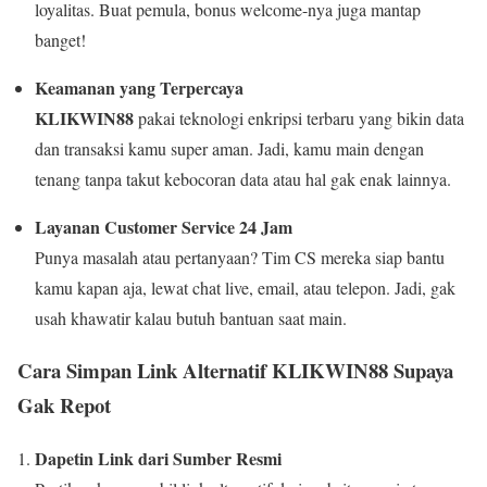
loyalitas. Buat pemula, bonus welcome-nya juga mantap
banget!
Keamanan yang Terpercaya
KLIKWIN88
pakai teknologi enkripsi terbaru yang bikin data
dan transaksi kamu super aman. Jadi, kamu main dengan
tenang tanpa takut kebocoran data atau hal gak enak lainnya.
Layanan Customer Service 24 Jam
Punya masalah atau pertanyaan? Tim CS mereka siap bantu
kamu kapan aja, lewat chat live, email, atau telepon. Jadi, gak
usah khawatir kalau butuh bantuan saat main.
Cara Simpan Link Alternatif KLIKWIN88 Supaya
Gak Repot
Dapetin Link dari Sumber Resmi