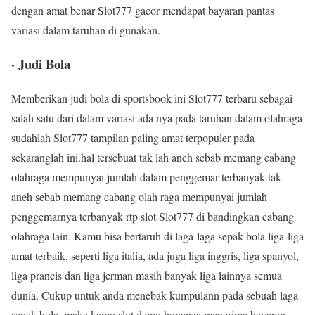
dengan amat benar Slot777 gacor mendapat bayaran pantas
variasi dalam taruhan di gunakan.
· Judi Bola
Memberikan judi bola di sportsbook ini Slot777 terbaru sebagai
salah satu dari dalam variasi ada nya pada taruhan dalam olahraga
sudahlah Slot777 tampilan paling amat terpopuler pada
sekaranglah ini.hal tersebuat tak lah aneh sebab memang cabang
olahraga mempunyai jumlah dalam penggemar terbanyak tak
aneh sebab memang cabang olah raga mempunyai jumlah
penggemarnya terbanyak rtp slot Slot777 di bandingkan cabang
olahraga lain. Kamu bisa bertaruh di laga-laga sepak bola liga-liga
amat terbaik, seperti liga italia, ada juga liga inggris, liga spanyol,
liga prancis dan liga jerman masih banyak liga lainnya semua
dunia. Cukup untuk anda menebak kumpulann pada sebuah laga
sepak bola, maka kamu slot demo bonanza menerima bayaran