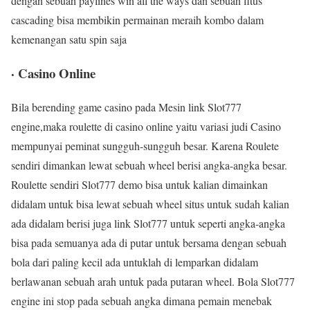
dengan sebuah paylines win all the ways dan sebuah fitus
cascading bisa membikin permainan meraih kombo dalam
kemenangan satu spin saja
· Casino Online
Bila berending game casino pada Mesin link Slot777
engine,maka roulette di casino online yaitu variasi judi Casino
mempunyai peminat sungguh-sungguh besar. Karena Roulete
sendiri dimankan lewat sebuah wheel berisi angka-angka besar.
Roulette sendiri Slot777 demo bisa untuk kalian dimainkan
didalam untuk bisa lewat sebuah wheel situs untuk sudah kalian
ada didalam berisi juga link Slot777 untuk seperti angka-angka
bisa pada semuanya ada di putar untuk bersama dengan sebuah
bola dari paling kecil ada untuklah di lemparkan didalam
berlawanan sebuah arah untuk pada putaran wheel. Bola Slot777
engine ini stop pada sebuah angka dimana pemain menebak