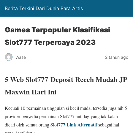
Berita Terkini Dari Dunia Para Artis
Games Terpopuler Klasifikasi
Slot777 Terpercaya 2023
Wase
2 tahun ago
5 Web Slot777 Deposit Receh Mudah JP
Maxwin Hari Ini
Kecuali 10 permainan unggulan si kecil muda, tersedia juga nih 5
provider penyedia permainan Slot777 anti lag yang tak kalah
Slot777 Link Alternatif
dicari oleh semua orang
sebagai hal
yang demikian :