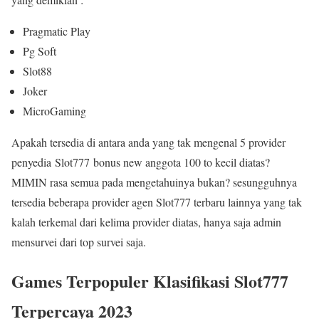
Pragmatic Play
Pg Soft
Slot88
Joker
MicroGaming
Apakah tersedia di antara anda yang tak mengenal 5 provider
penyedia Slot777 bonus new anggota 100 to kecil diatas?
MIMIN rasa semua pada mengetahuinya bukan? sesungguhnya
tersedia beberapa provider agen Slot777 terbaru lainnya yang tak
kalah terkemal dari kelima provider diatas, hanya saja admin
mensurvei dari top survei saja.
Games Terpopuler Klasifikasi Slot777
Terpercaya 2023