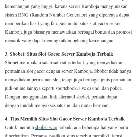
kemenangan yang tinggi, karena server Kamboja menggunakan
sistem RNG (Random Number Generator) yang dipercaya dapat
memberikan hasil yang fair. Selain itu, situs slot gacor server
Kamboja juga biasanya menawarkan berbagai bonus dan promosi
menarik yang dapat meningkatkan peluang kemenangan.
3. Sbobet: Situs Slot Gacor Server Kamboja Terbaik
Sbobet merupakan salah satu situs terbaik yang menyediakan
permainan slot gacor dengan server Kamboja. Sbobet tidak hanya
menyediakan permainan slot, tetapi juga berbagai jenis permainan
judi online lainnya seperti sportsbook, live casino, dan poker.
Dengan menggunakan link alternatif sbobet, pemain dapat
dengan mudah mengakses situs ini dan mulai bermain.
4. Tips Memilih Situs Slot Gacor Server Kamboja Terbaik
Untuk memilih
sbobet wap
terbaik, ada beberapa hal yang perlu
diperhatikan. Pertama, pastikan situs tersebut memiliki lisensi