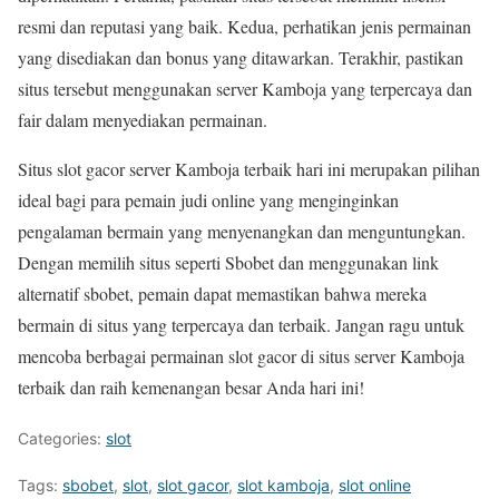
resmi dan reputasi yang baik. Kedua, perhatikan jenis permainan
yang disediakan dan bonus yang ditawarkan. Terakhir, pastikan
situs tersebut menggunakan server Kamboja yang terpercaya dan
fair dalam menyediakan permainan.
Situs slot gacor server Kamboja terbaik hari ini merupakan pilihan
ideal bagi para pemain judi online yang menginginkan
pengalaman bermain yang menyenangkan dan menguntungkan.
Dengan memilih situs seperti Sbobet dan menggunakan link
alternatif sbobet, pemain dapat memastikan bahwa mereka
bermain di situs yang terpercaya dan terbaik. Jangan ragu untuk
mencoba berbagai permainan slot gacor di situs server Kamboja
terbaik dan raih kemenangan besar Anda hari ini!
Categories:
slot
Tags:
sbobet
,
slot
,
slot gacor
,
slot kamboja
,
slot online