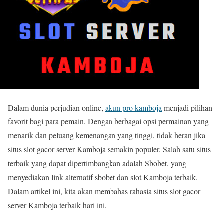
Dalam dunia perjudian online,
akun pro kamboja
menjadi pilihan
favorit bagi para pemain. Dengan berbagai opsi permainan yang
menarik dan peluang kemenangan yang tinggi, tidak heran jika
situs slot gacor server Kamboja semakin populer. Salah satu situs
terbaik yang dapat dipertimbangkan adalah Sbobet, yang
menyediakan link alternatif sbobet dan slot Kamboja terbaik.
Dalam artikel ini, kita akan membahas rahasia situs slot gacor
server Kamboja terbaik hari ini.